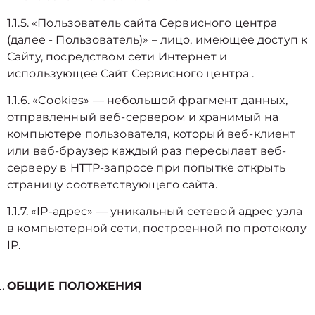
1.1.5. «Пользователь сайта Сервисного центра
(далее ‑ Пользователь)» – лицо, имеющее доступ к
Сайту, посредством сети Интернет и
использующее Сайт Сервисного центра .
1.1.6. «Cookies» — небольшой фрагмент данных,
отправленный веб-сервером и хранимый на
компьютере пользователя, который веб-клиент
или веб-браузер каждый раз пересылает веб-
серверу в HTTP-запросе при попытке открыть
страницу соответствующего сайта.
1.1.7. «IP-адрес» — уникальный сетевой адрес узла
в компьютерной сети, построенной по протоколу
IP.
ОБЩИЕ ПОЛОЖЕНИЯ