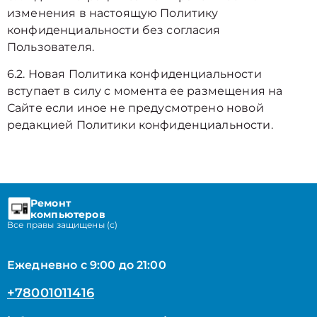
изменения в настоящую Политику
конфиденциальности без согласия
Пользователя.
6.2. Новая Политика конфиденциальности
вступает в силу с момента ее размещения на
Сайте если иное не предусмотрено новой
редакцией Политики конфиденциальности.
Ремонт
компьютеров
Все правы защищены (с)
Ежедневно с 9:00 до 21:00
+78001011416