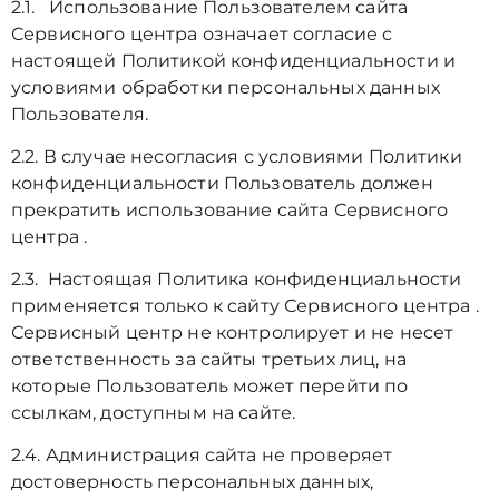
2.1. Использование Пользователем сайта
Сервисного центра означает согласие с
настоящей Политикой конфиденциальности и
условиями обработки персональных данных
Пользователя.
2.2. В случае несогласия с условиями Политики
конфиденциальности Пользователь должен
прекратить использование сайта Сервисного
центра .
2.3. Настоящая Политика конфиденциальности
применяется только к сайту Сервисного центра .
Сервисный центр не контролирует и не несет
ответственность за сайты третьих лиц, на
которые Пользователь может перейти по
ссылкам, доступным на сайте.
2.4. Администрация сайта не проверяет
достоверность персональных данных,