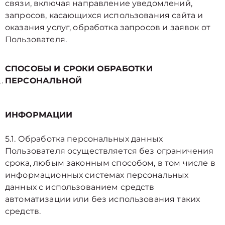
связи, включая направление уведомлений,
запросов, касающихся использования сайта и
оказания услуг, обработка запросов и заявок от
Пользователя.
СПОСОБЫ И СРОКИ ОБРАБОТКИ
ПЕРСОНАЛЬНОЙ
ИНФОРМАЦИИ
5.1. Обработка персональных данных
Пользователя осуществляется без ограничения
срока, любым законным способом, в том числе в
информационных системах персональных
данных с использованием средств
автоматизации или без использования таких
средств.