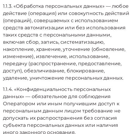
1.1.3. «Обработка персональных данных» — любое
действие (операция) или совокупность действий
(операций), совершаемых с использованием
средств автоматизации или без использования
таких средств с персональными данными,
включая сбор, запись, систематизацию,
накопление, хранение, уточнение (обновление,
изменение), извлечение, использование,
передачу (распространение, предоставление,
доступ), обезличивание, блокирование,
удаление, уничтожение персональных данных.
1.1.4. «Конфиденциальность персональных
данных» — обязательное для соблюдения
Оператором или иным получившим доступ к
персональным данным лицом требование не
допускать их распространения без согласия
субъекта персональных данных или наличия
иного законного основания.