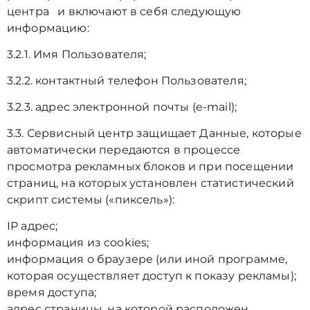
центра и включают в себя следующую
информацию:
3.2.1. Имя Пользователя;
3.2.2. контактный телефон Пользователя;
3.2.3. адрес электронной почты (e-mail);
3.3. Сервисный центр защищает Данные, которые
автоматически передаются в процессе
просмотра рекламных блоков и при посещении
страниц, на которых установлен статистический
скрипт системы («пиксель»):
IP адрес;
информация из cookies;
информация о браузере (или иной программе,
которая осуществляет доступ к показу рекламы);
время доступа;
адрес страницы, на которой расположен