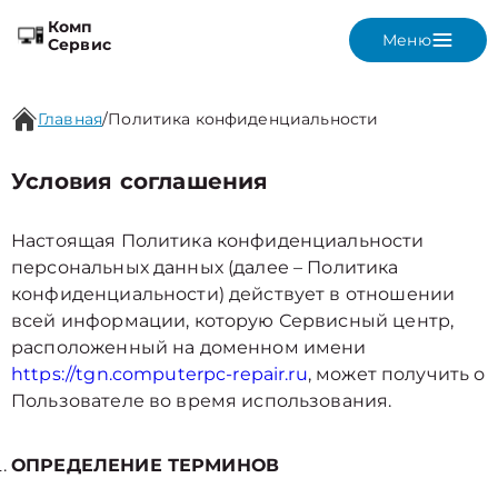
Комп
Меню
Сервис
Главная
/
Политика конфиденциальности
Условия соглашения
Настоящая Политика конфиденциальности
персональных данных (далее – Политика
конфиденциальности) действует в отношении
всей информации, которую Сервисный центр,
расположенный на доменном имени
https://tgn.computerpc-repair.ru
, может получить о
Пользователе во время использования.
ОПРЕДЕЛЕНИЕ ТЕРМИНОВ