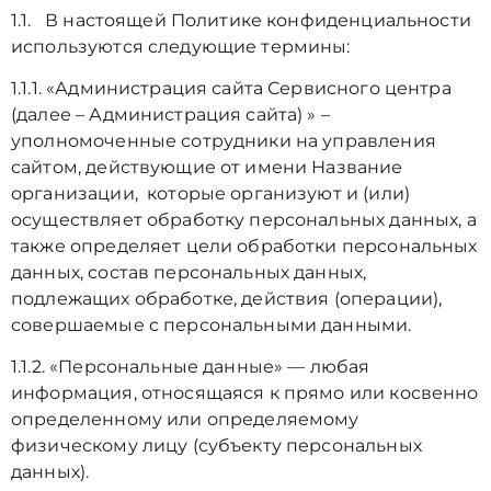
1.1. В настоящей Политике конфиденциальности
используются следующие термины:
1.1.1. «Администрация сайта Сервисного центра
(далее – Администрация сайта) » –
уполномоченные сотрудники на управления
сайтом, действующие от имени Название
организации, которые организуют и (или)
осуществляет обработку персональных данных, а
также определяет цели обработки персональных
данных, состав персональных данных,
подлежащих обработке, действия (операции),
совершаемые с персональными данными.
1.1.2. «Персональные данные» — любая
информация, относящаяся к прямо или косвенно
определенному или определяемому
физическому лицу (субъекту персональных
данных).