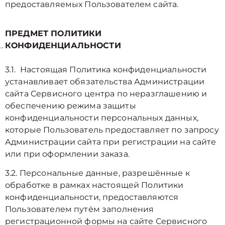
предоставляемых Пользователем сайта.
ПРЕДМЕТ ПОЛИТИКИ
КОНФИДЕНЦИАЛЬНОСТИ
3.1. Настоящая Политика конфиденциальности
устанавливает обязательства Администрации
сайта Сервисного центра по неразглашению и
обеспечению режима защиты
конфиденциальности персональных данных,
которые Пользователь предоставляет по запросу
Администрации сайта при регистрации на сайте
или при оформлении заказа.
3.2. Персональные данные, разрешённые к
обработке в рамках настоящей Политики
конфиденциальности, предоставляются
Пользователем путём заполнения
регистрационной формы на cайте Сервисного