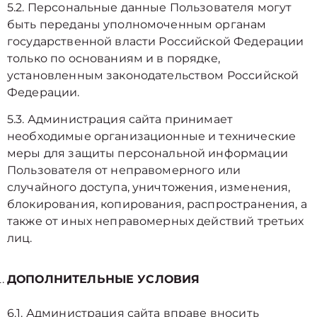
5.2. Персональные данные Пользователя могут
быть переданы уполномоченным органам
государственной власти Российской Федерации
только по основаниям и в порядке,
установленным законодательством Российской
Федерации.
5.3. Администрация сайта принимает
необходимые организационные и технические
меры для защиты персональной информации
Пользователя от неправомерного или
случайного доступа, уничтожения, изменения,
блокирования, копирования, распространения, а
также от иных неправомерных действий третьих
лиц.
ДОПОЛНИТЕЛЬНЫЕ УСЛОВИЯ
6.1. Администрация сайта вправе вносить