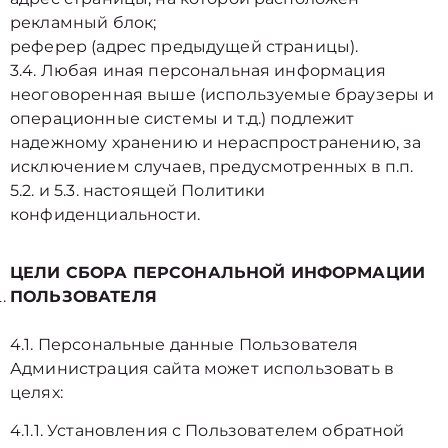
рекламный блок;
реферер (адрес предыдущей страницы).
3.4. Любая иная персональная информация
неоговоренная выше (используемые браузеры и
операционные системы и т.д.) подлежит
надежному хранению и нераспространению, за
исключением случаев, предусмотренных в п.п.
5.2. и 5.3. настоящей Политики
конфиденциальности.
ЦЕЛИ СБОРА ПЕРСОНАЛЬНОЙ ИНФОРМАЦИИ
ПОЛЬЗОВАТЕЛЯ
4.1. Персональные данные Пользователя
Администрация сайта может использовать в
целях:
4.1.1. Установления с Пользователем обратной