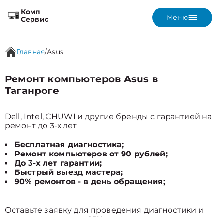
Комп
Меню
Сервис
Главная
/
Asus
Ремонт компьютеров Asus в
Таганроге
Dell, Intel, CHUWI и другие бренды с гарантией на
ремонт до 3-х лет
Бесплатная диагностика;
Ремонт компьютеров от 90 рублей;
До 3-х лет гарантии;
Быстрый выезд мастера;
90% ремонтов - в день обращения;
Оставьте заявку для проведения диагностики и