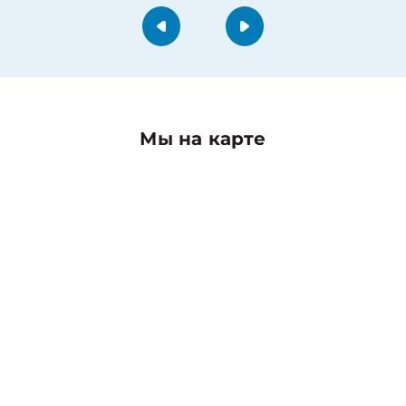
Мы на карте