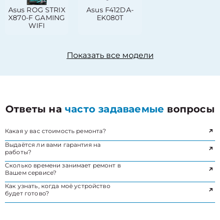
Asus ROG STRIX
Asus F412DA-
X870-F GAMING
EK080T
WIFI
Показать все модели
Ответы на
часто задаваемые
вопросы
Какая у вас стоимость ремонта?
Выдаётся ли вами гарантия на
работы?
Сколько времени занимает ремонт в
Вашем сервисе?
Как узнать, когда моё устройство
будет готово?