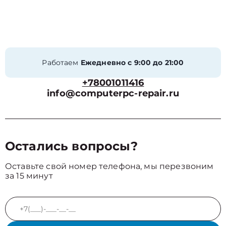
Работаем
Ежедневно с 9:00 до 21:00
+78001011416
info@computerpc-repair.ru
Остались вопросы?
Оставьте свой номер телефона, мы перезвоним
за 15 минут