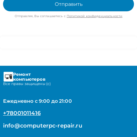
Отправить
Отправляя, Вы соглашаетесь с
Политикой конфиденциальности
Ремонт
компьютеров
Все правы защищены (с)
Ежедневно с 9:00 до 21:00
+78001011416
info@computerpc-repair.ru